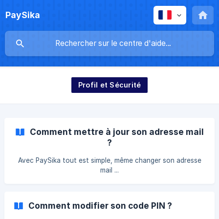
PaySika
Profil et Sécurité
Comment mettre à jour son adresse mail
?
Avec PaySika tout est simple, même changer son adresse
mail ...
Comment modifier son code PIN ?