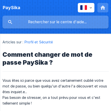
PaySika
Articles sur :
Profil et Sécurité
Comment changer de mot de
passe PaySika ?
Vous êtes ici parce que vous avez certainement oublié votre
mot de passe, ou bien quelqu'un d'autre l'a découvert et vous
êtes inquiet.e...
Pas besoin de stresser, on a tout prévu pour vous et c'est
tellement simple !