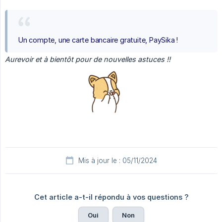
Un compte, une carte bancaire gratuite, PaySika !
Aurevoir et à bientôt pour de nouvelles astuces !!
Mis à jour le : 05/11/2024
Cet article a-t-il répondu à vos questions ?
Oui
Non