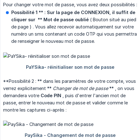
Pour changer votre mot de passe, vous avez deux possibilités :
Possibilité 1 ** : Sur la page de CONNEXION, il suffit de 
cliquer sur  ** Mot de passe oublié
( Bouton situé au pied
de page ) . Vous allez recevoir automatiquement sur votre
numéro un sms contenant un code OTP qui vous permettra
de renseigner le nouveau mot de passe.
**Possibilité 2 : ** dans les paramètres de votre compte, vous
verrez explicitement **
Changer de mot de passe
** , on vous
demandera votre
Code PIN
, puis d'entrer l'ancien mot de
passe, entrer le nouveau mot de passe et valider comme le
montre les captures ci-après :