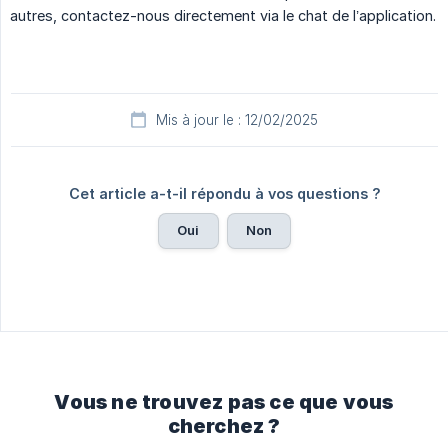
autres, contactez-nous directement via le chat de l’application.
Mis à jour le : 12/02/2025
Cet article a-t-il répondu à vos questions ?
Oui
Non
Vous ne trouvez pas ce que vous
cherchez ?