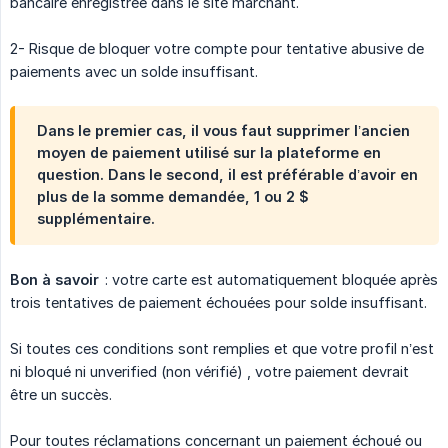
bancaire enregistrée dans le site marchant.
2- Risque de bloquer votre compte pour tentative abusive de
paiements avec un solde insuffisant.
Dans le premier cas, il vous faut supprimer l’ancien
moyen de paiement utilisé sur la plateforme en
question. Dans le second, il est préférable d’avoir en
plus de la somme demandée, 1 ou 2 $
supplémentaire.
Bon à savoir
: votre carte est automatiquement bloquée après
trois tentatives de paiement échouées pour solde insuffisant.
Si toutes ces conditions sont remplies et que votre profil n’est
ni bloqué ni unverified (non vérifié) , votre paiement devrait
être un succès.
Pour toutes réclamations concernant un paiement échoué ou