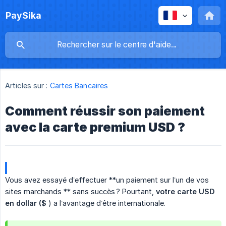
PaySika
Articles sur :
Cartes Bancaires
Comment réussir son paiement
avec la carte premium USD ?
Vous avez essayé d’effectuer **un paiement sur l’un de vos
sites marchands ** sans succès ? Pourtant,
votre carte USD 
en dollar ($
) a l’avantage d’être internationale.