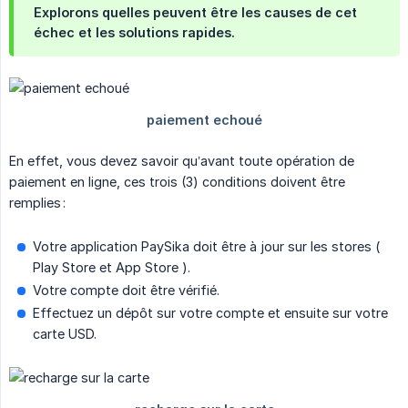
Explorons quelles peuvent être les causes de cet
échec et les solutions rapides.
En effet, vous devez savoir qu’avant toute opération de
paiement en ligne, ces trois (3) conditions doivent être
remplies :
Votre application PaySika doit être à jour sur les stores (
Play Store et App Store ).
Votre compte doit être vérifié.
Effectuez un dépôt sur votre compte et ensuite sur votre
carte USD.