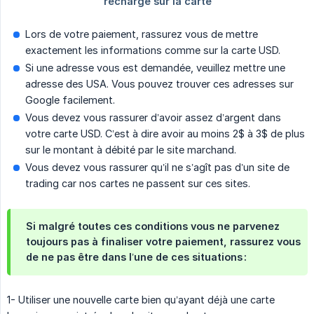
Lors de votre paiement, rassurez vous de mettre
exactement les informations comme sur la carte USD.
Si une adresse vous est demandée, veuillez mettre une
adresse des USA. Vous pouvez trouver ces adresses sur
Google facilement.
Vous devez vous rassurer d’avoir assez d’argent dans
votre carte USD. C’est à dire avoir au moins 2$ à 3$ de plus
sur le montant à débité par le site marchand.
Vous devez vous rassurer qu’il ne s’agît pas d’un site de
trading car nos cartes ne passent sur ces sites.
Si malgré toutes ces conditions vous ne parvenez
toujours pas à finaliser votre paiement, rassurez vous
de ne pas être dans l’une de ces situations :
1- Utiliser une nouvelle carte bien qu’ayant déjà une carte