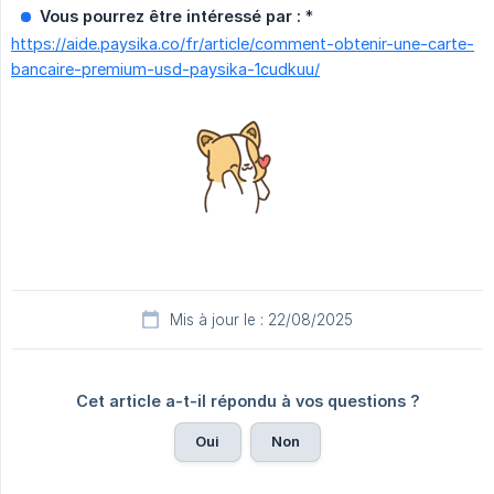
Vous pourrez être intéressé par :
*
https://aide.paysika.co/fr/article/comment-obtenir-une-carte-
bancaire-premium-usd-paysika-1cudkuu/
Mis à jour le : 22/08/2025
Cet article a-t-il répondu à vos questions ?
Oui
Non