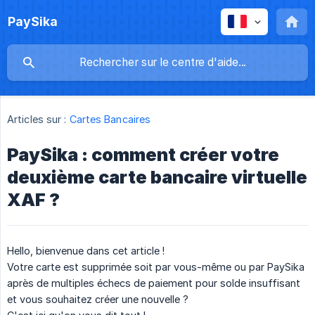
PaySika
Articles sur :
Cartes Bancaires
PaySika : comment créer votre
deuxième carte bancaire virtuelle
XAF ?
Hello, bienvenue dans cet article !
Votre carte est supprimée soit par vous-même ou par PaySika
après de multiples échecs de paiement pour solde insuffisant
et vous souhaitez créer une nouvelle ?