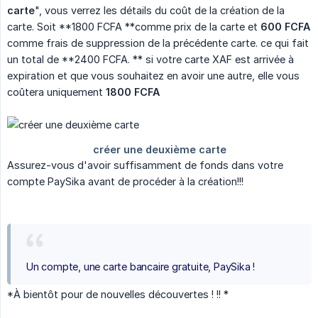
carte
", vous verrez les détails du coût de la création de la
carte. Soit **1800 FCFA **comme prix de la carte et
600 FCFA
comme frais de suppression de la précédente carte. ce qui fait
un total de **2400 FCFA. ** si votre carte XAF est arrivée à
expiration et que vous souhaitez en avoir une autre, elle vous
coûtera uniquement
1800 FCFA
Assurez-vous d'avoir suffisamment de fonds dans votre
compte PaySika avant de procéder à la création!!!
Un compte, une carte bancaire gratuite, PaySika !
*À bientôt pour de nouvelles découvertes ! !! *