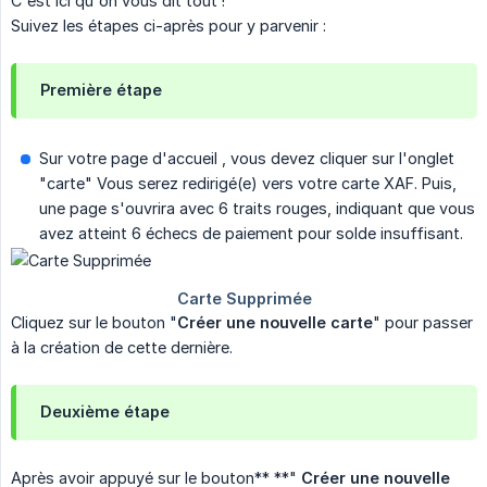
C'est ici qu'on vous dit tout !
Suivez les étapes ci-après pour y parvenir :
Première étape
Sur votre page d'accueil , vous devez cliquer sur l'onglet
"carte" Vous serez redirigé(e) vers votre carte XAF. Puis,
une page s'ouvrira avec 6 traits rouges, indiquant que vous
avez atteint 6 échecs de paiement pour solde insuffisant.
Cliquez sur le bouton "
Créer une nouvelle carte
" pour passer
à la création de cette dernière.
Deuxième étape
Après avoir appuyé sur le bouton** **"
Créer une nouvelle 