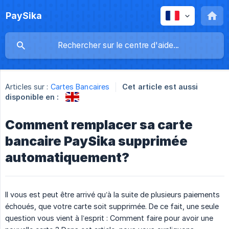
PaySika
Articles sur :
Cartes Bancaires
Cet article est aussi
disponible en :
Comment remplacer sa carte
bancaire PaySika supprimée
automatiquement?
Il vous est peut être arrivé qu’à la suite de plusieurs paiements
échoués, que votre carte soit supprimée. De ce fait, une seule
question vous vient à l’esprit : Comment faire pour avoir une