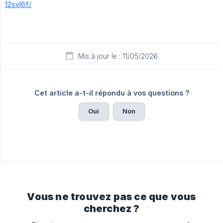
12svl6f/
Mis à jour le : 11/05/2026
Cet article a-t-il répondu à vos questions ?
Oui
Non
Vous ne trouvez pas ce que vous
cherchez ?