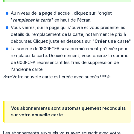
Au niveau de la page d'accueil, cliquez sur l'onglet
"
remplacer la carte
" en haut de l'écran.
Vous verrez, sur la page qui s'ouvre et vous présente les
détails du remplacement de la carte, notamment le prix à
débourser. Cliquez juste en dessous sur "
Créer une carte
"
La somme de 1800FCFA sera premièrement prélevée pour
remplacer la carte. Deuxièmement, vous paierez la somme
de 600FCFA représentant les frais de suppression de
l'ancienne carte.
🎉**Votre nouvelle carte est créée avec succès ! **🎉
Vos abonnements sont automatiquement reconduits
sur votre nouvelle carte.
Les abonnements auxquels vous avez souscrit avec votre