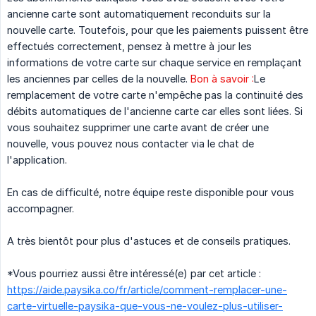
ancienne carte sont automatiquement reconduits sur la
nouvelle carte. Toutefois, pour que les paiements puissent être
effectués correctement, pensez à mettre à jour les
informations de votre carte sur chaque service en remplaçant
les anciennes par celles de la nouvelle.
Bon à savoir :
Le
remplacement de votre carte n'empêche pas la continuité des
débits automatiques de l'ancienne carte car elles sont liées. Si
vous souhaitez supprimer une carte avant de créer une
nouvelle, vous pouvez nous contacter via le chat de
l'application.
En cas de difficulté, notre équipe reste disponible pour vous
accompagner.
A très bientôt pour plus d'astuces et de conseils pratiques.
*Vous pourriez aussi être intéressé(e) par cet article :
https://aide.paysika.co/fr/article/comment-remplacer-une-
carte-virtuelle-paysika-que-vous-ne-voulez-plus-utiliser-