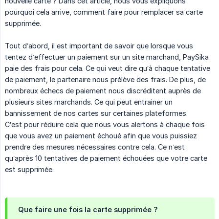
nouvelle carte ? Dans cet article, nous vous expliquons
pourquoi cela arrive, comment faire pour remplacer sa carte
supprimée.
Tout d’abord, il est important de savoir que lorsque vous
tentez d’effectuer un paiement sur un site marchand, PaySika
paie des frais pour cela. Ce qui veut dire qu’à chaque tentative
de paiement, le partenaire nous prélève des frais. De plus, de
nombreux échecs de paiement nous discréditent auprès de
plusieurs sites marchands. Ce qui peut entrainer un
bannissement de nos cartes sur certaines plateformes.
C’est pour réduire cela que nous vous alertons à chaque fois
que vous avez un paiement échoué afin que vous puissiez
prendre des mesures nécessaires contre cela. Ce n’est
qu’après 10 tentatives de paiement échouées que votre carte
est supprimée.
Que faire une fois la carte supprimée ?