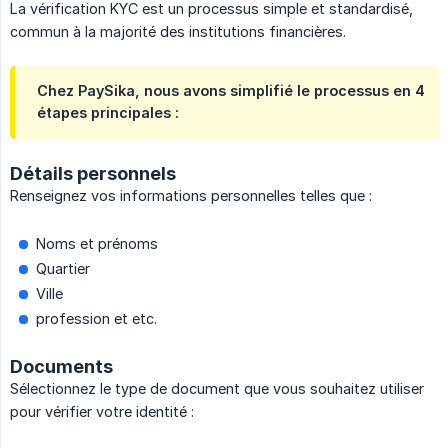
La vérification KYC est un processus simple et standardisé,
commun à la majorité des institutions financières.
Chez PaySika, nous avons simplifié le processus en 4
étapes principales :
Détails personnels
Renseignez vos informations personnelles telles que :
Noms et prénoms
Quartier
Ville
profession et etc.
Documents
Sélectionnez le type de document que vous souhaitez utiliser
pour vérifier votre identité :