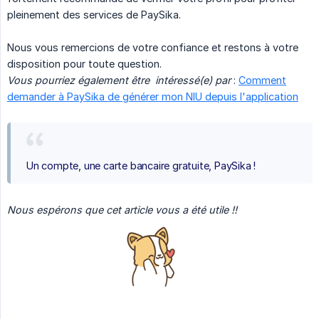
pleinement des services de PaySika.
Nous vous remercions de votre confiance et restons à votre
disposition pour toute question.
Vous pourriez également être  intéressé(e) par
:
Comment
demander à PaySika de générer mon NIU depuis l'application
Un compte, une carte bancaire gratuite, PaySika !
Nous espérons que cet article vous a été utile !!