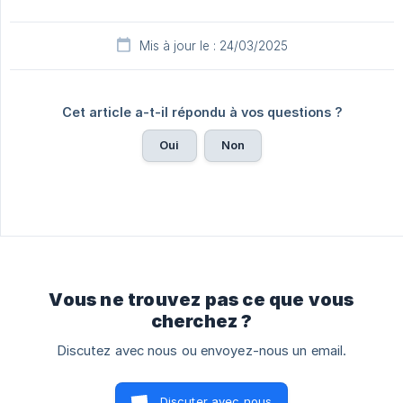
Mis à jour le : 24/03/2025
Cet article a-t-il répondu à vos questions ?
Oui
Non
Vous ne trouvez pas ce que vous
cherchez ?
Discutez avec nous ou envoyez-nous un email.
Discuter avec nous