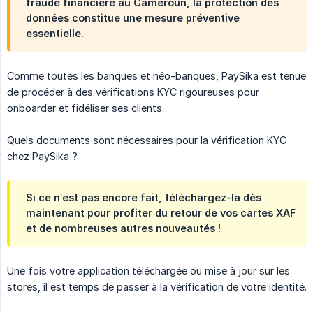
fraude financière au Cameroun, la protection des
données constitue une mesure préventive
essentielle.
Comme toutes les banques et néo-banques, PaySika est tenue
de procéder à des vérifications KYC rigoureuses pour
onboarder et fidéliser ses clients.
Quels documents sont nécessaires pour la vérification KYC
chez PaySika ?
Si ce n’est pas encore fait, téléchargez-la dès
maintenant pour profiter du retour de vos cartes XAF
et de nombreuses autres nouveautés !
Une fois votre application téléchargée ou mise à jour sur les
stores, il est temps de passer à la vérification de votre identité.