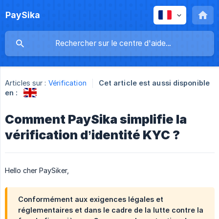
PaySika
Articles sur :
Vérification
Cet article est aussi disponible
en :
Comment PaySika simplifie la
vérification d’identité KYC ?
Hello cher PaySiker,
Conformément aux exigences légales et
réglementaires et dans le cadre de la lutte contre la