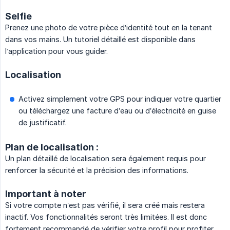
Selfie
Prenez une photo de votre pièce d’identité tout en la tenant
dans vos mains. Un tutoriel détaillé est disponible dans
l’application pour vous guider.
Localisation
Activez simplement votre GPS pour indiquer votre quartier
ou téléchargez une facture d’eau ou d’électricité en guise
de justificatif.
Plan de localisation :
Un plan détaillé de localisation sera également requis pour
renforcer la sécurité et la précision des informations.
Important à noter
Si votre compte n’est pas vérifié, il sera créé mais restera
inactif. Vos fonctionnalités seront très limitées. Il est donc
fortement recommandé de vérifier votre profil pour profiter