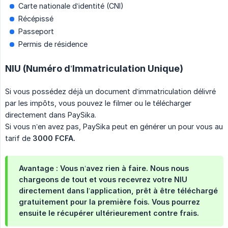
Carte nationale d’identité (CNI)
Récépissé
Passeport
Permis de résidence
NIU (Numéro d’Immatriculation Unique)
Si vous possédez déjà un document d’immatriculation délivré
par les impôts, vous pouvez le filmer ou le télécharger
directement dans PaySika.
Si vous n’en avez pas, PaySika peut en générer un pour vous au
tarif de
3000 FCFA.
Avantage : Vous n’avez rien à faire. Nous nous
chargeons de tout et vous recevrez votre NIU
directement dans l’application, prêt à être téléchargé
gratuitement pour la première fois. Vous pourrez
ensuite le récupérer ultérieurement contre frais.