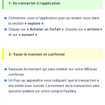
1- Se connecter à l’application
Connectez-vous à l’application puis se rendez-vous dans
la section
« explore »;
Cliquez sur
« Acheter un forfait ».
Ensuite sur
« airtime »
et sur
« suivant »
.
2- Saisir le montant et confirmer
Saisissez le montant qui sera créditer sur votre SIM puis
confirmer.
Un Pop-up apparaîtra vous indiquant que la transaction a
été initiée avec succès. Le montant de la transaction sera
aussitôt prélevé sur votre compte PaySika.