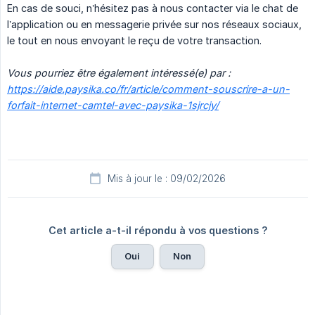
En cas de souci, n’hésitez pas à nous contacter via le chat de
l’application ou en messagerie privée sur nos réseaux sociaux,
le tout en nous envoyant le reçu de votre transaction.
Vous pourriez être également intéressé(e) par :  
https://aide.paysika.co/fr/article/comment-souscrire-a-un-
forfait-internet-camtel-avec-paysika-1sjrcjy/
Mis à jour le : 09/02/2026
Cet article a-t-il répondu à vos questions ?
Oui
Non