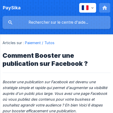
PaySika
Articles sur :
Paiement / Tutos
Comment Booster une
publication sur Facebook ?
Booster une publication sur Facebook est devenu une 
stratégie simple et rapide qui permet d'augmenter sa visibilité 
auprès d'un public plus large. Vous avez une page Facebook 
où vous publiez des contenus pour votre business et 
souhaitez agrandir votre audience ? Eh bien Voici 6 étapes 
pour booster efficacement une publication.