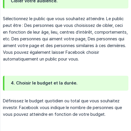
Cibler votre audience.
Sélectionnez le public que vous souhaitez atteindre. Le public
peut être : Des personnes que vous choisissez de cibler, ceci
en fonction de leur âge, lieu, centres d’intérêt, comportements,
etc. Des personnes qui aiment votre page, Des personnes qui
aiment votre page et des personnes similaires à ces dernières.
Vous pouvez également laisser Facebook choisir
automatiquement un public pour vous.
4. Choisir le budget et la durée.
Définissez le budget quotidien ou total que vous souhaitez
investir. Facebook vous indique le nombre de personnes que
vous pouvez atteindre en fonction de votre budget.