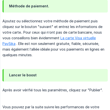
Méthode de paiement.
Ajoutez ou sélectionnez votre méthode de paiement puis
cliquez sur le bouton "suivant" et entrez les informations de
votre carte.. Pour ceux qui n’ont pas de carte bancaire, nous
vous conseillons bien évidemment
La carte Visa virtuelle
PaySika
. Elle est non seulement gratuite, fiable, sécurisée,
mais également l’alliée idéale pour vos paiements en lignes en
quelques minutes.
Lancer le boost
Après avoir vérifié tous les paramètres, cliquez sur "Publier".
Vous pouvez par la suite suivre les performances de votre