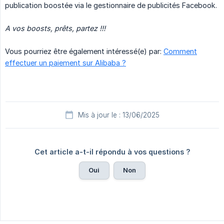
publication boostée via le gestionnaire de publicités Facebook.
A vos boosts, prêts, partez !!!
Vous pourriez être également intéressé(e) par:
Comment
effectuer un paiement sur Alibaba ?
Mis à jour le : 13/06/2025
Cet article a-t-il répondu à vos questions ?
Oui
Non