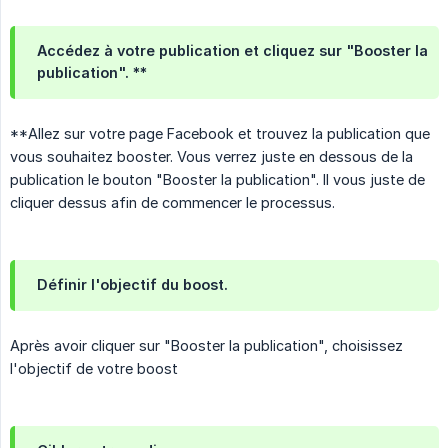
Accédez à votre publication et cliquez sur "Booster la
publication". **
**Allez sur votre page Facebook et trouvez la publication que
vous souhaitez booster. Vous verrez juste en dessous de la
publication le bouton "Booster la publication". Il vous juste de
cliquer dessus afin de commencer le processus.
Définir l'objectif du boost.
Après avoir cliquer sur "Booster la publication", choisissez
l'objectif de votre boost