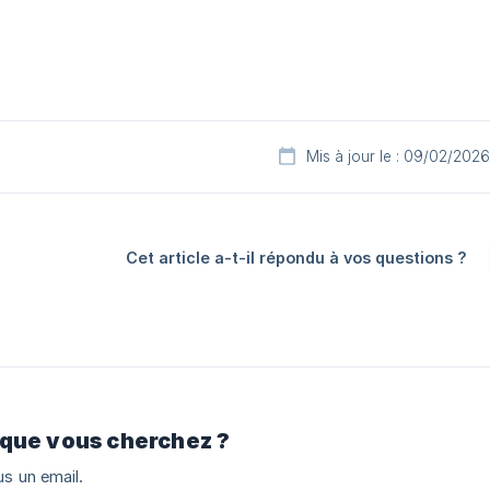
Mis à jour le : 09/02/2026
Cet article a-t-il répondu à vos questions ?
 que vous cherchez ?
s un email.