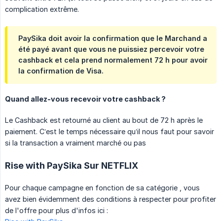
complication extrême.
PaySika doit avoir la confirmation que le Marchand a
été payé avant que vous ne puissiez percevoir votre
cashback et cela prend normalement 72 h pour avoir
la confirmation de Visa.
Quand allez-vous recevoir votre cashback ?
Le Cashback est retourné au client au bout de 72 h après le
paiement. C’est le temps nécessaire qu’il nous faut pour savoir
si la transaction a vraiment marché ou pas
Rise with PaySika Sur NETFLIX
Pour chaque campagne en fonction de sa catégorie , vous
avez bien évidemment des conditions à respecter pour profiter
de l'offre pour plus d'infos ici :