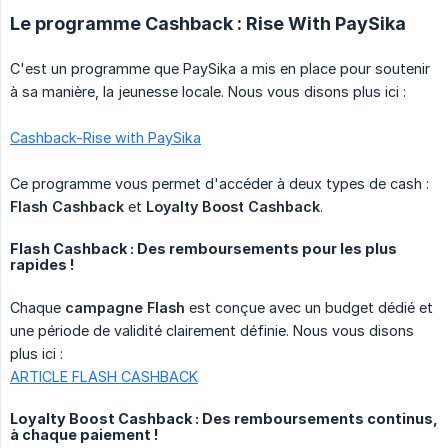
Le programme Cashback : Rise With PaySika
C'est un programme que PaySika a mis en place pour soutenir
à sa manière, la jeunesse locale. Nous vous disons plus ici :
Cashback-Rise with PaySika
Ce programme vous permet d'accéder à deux types de cash :
Flash Cashback
et
Loyalty Boost Cashback
.
Flash Cashback : Des remboursements pour les plus
rapides !
Chaque
campagne Flash
est conçue avec un budget dédié et
une période de validité clairement définie. Nous vous disons
plus ici :
ARTICLE FLASH CASHBACK
Loyalty Boost Cashback : Des remboursements continus,
à chaque paiement !