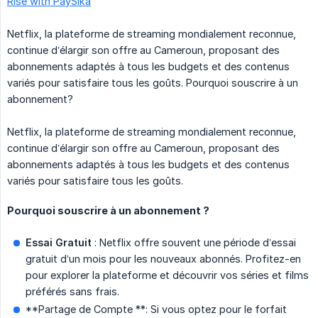
Rise with PaySika
Netflix, la plateforme de streaming mondialement reconnue,
continue d’élargir son offre au Cameroun, proposant des
abonnements adaptés à tous les budgets et des contenus
variés pour satisfaire tous les goûts. Pourquoi souscrire à un
abonnement?
Netflix, la plateforme de streaming mondialement reconnue,
continue d’élargir son offre au Cameroun, proposant des
abonnements adaptés à tous les budgets et des contenus
variés pour satisfaire tous les goûts.
Pourquoi souscrire à un abonnement ?
Essai Gratuit
: Netflix offre souvent une période d’essai
gratuit d’un mois pour les nouveaux abonnés. Profitez-en
pour explorer la plateforme et découvrir vos séries et films
préférés sans frais.
**Partage de Compte **: Si vous optez pour le forfait