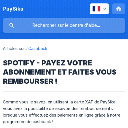
PaySika
Articles sur :
Cashback
SPOTIFY - PAYEZ VOTRE
ABONNEMENT ET FAITES VOUS
REMBOURSER !
Comme vous le savez, en utilisant la carte XAF de PaySika,
vous avez la possibilité de recevoir des remboursements
lorsque vous effectuez des paiements en ligne grâce à notre
programme de cashback !