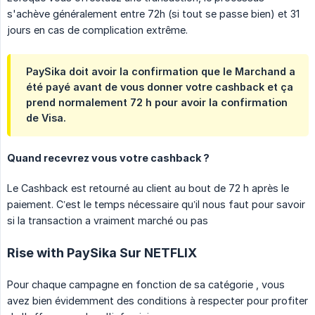
s'achève généralement entre 72h (si tout se passe bien) et 31
jours en cas de complication extrême.
PaySika doit avoir la confirmation que le Marchand a
été payé avant de vous donner votre cashback et ça
prend normalement 72 h pour avoir la confirmation
de Visa.
Quand recevrez vous votre cashback ?
Le Cashback est retourné au client au bout de 72 h après le
paiement. C’est le temps nécessaire qu’il nous faut pour savoir
si la transaction a vraiment marché ou pas
Rise with PaySika Sur NETFLIX
Pour chaque campagne en fonction de sa catégorie , vous
avez bien évidemment des conditions à respecter pour profiter