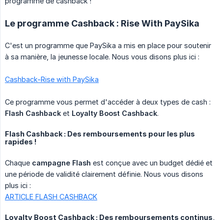
programme de cashback !
Le programme Cashback : Rise With PaySika
C'est un programme que PaySika a mis en place pour soutenir
à sa manière, la jeunesse locale. Nous vous disons plus ici :
Cashback-Rise with PaySika
Ce programme vous permet d'accéder à deux types de cash :
Flash Cashback
et
Loyalty Boost Cashback
.
Flash Cashback : Des remboursements pour les plus
rapides !
Chaque
campagne Flash
est conçue avec un budget dédié et
une période de validité clairement définie. Nous vous disons
plus ici :
ARTICLE FLASH CASHBACK
Loyalty Boost Cashback : Des remboursements continus,