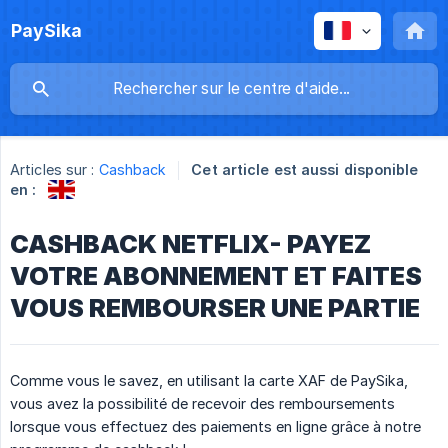
PaySika
Articles sur :
Cashback
Cet article est aussi disponible
en :
CASHBACK NETFLIX- PAYEZ
VOTRE ABONNEMENT ET FAITES
VOUS REMBOURSER UNE PARTIE
Comme vous le savez, en utilisant la carte XAF de PaySika,
vous avez la possibilité de recevoir des remboursements
lorsque vous effectuez des paiements en ligne grâce à notre