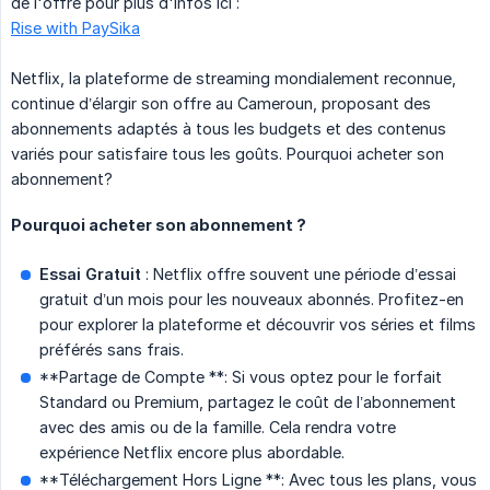
de l'offre pour plus d'infos ici :
Rise with PaySika
Netflix, la plateforme de streaming mondialement reconnue,
continue d’élargir son offre au Cameroun, proposant des
abonnements adaptés à tous les budgets et des contenus
variés pour satisfaire tous les goûts. Pourquoi acheter son
abonnement?
Pourquoi acheter son abonnement ?
Essai Gratuit
: Netflix offre souvent une période d’essai
gratuit d’un mois pour les nouveaux abonnés. Profitez-en
pour explorer la plateforme et découvrir vos séries et films
préférés sans frais.
**Partage de Compte **: Si vous optez pour le forfait
Standard ou Premium, partagez le coût de l’abonnement
avec des amis ou de la famille. Cela rendra votre
expérience Netflix encore plus abordable.
**Téléchargement Hors Ligne **: Avec tous les plans, vous