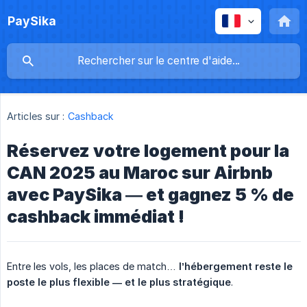
PaySika
Articles sur :
Cashback
Réservez votre logement pour la
CAN 2025 au Maroc sur Airbnb
avec PaySika — et gagnez 5 % de
cashback immédiat !
Entre les vols, les places de match…
l’hébergement reste le 
poste le plus flexible — et le plus stratégique
.