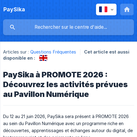
PaySika
Articles sur :
Questions Fréquentes
Cet article est aussi
disponible en :
PaySika à PROMOTE 2026 :
Découvrez les activités prévues
au Pavillon Numérique
Du 12 au 21 juin 2026, PaySika sera présent à PROMOTE 2026
au sein du Pavillon Numérique avec un programme riche en
découvertes, apprentissages et échanges autour du digital, de