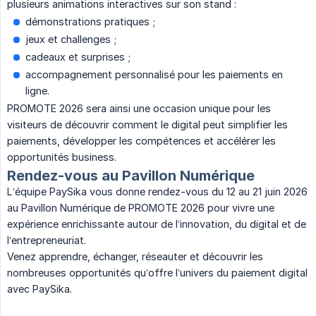
plusieurs animations interactives sur son stand :
démonstrations pratiques ;
jeux et challenges ;
cadeaux et surprises ;
accompagnement personnalisé pour les paiements en
ligne.
PROMOTE 2026 sera ainsi une occasion unique pour les
visiteurs de découvrir comment le digital peut simplifier les
paiements, développer les compétences et accélérer les
opportunités business.
Rendez-vous au Pavillon Numérique
L’équipe PaySika vous donne rendez-vous du 12 au 21 juin 2026
au Pavillon Numérique de PROMOTE 2026 pour vivre une
expérience enrichissante autour de l’innovation, du digital et de
l’entrepreneuriat.
Venez apprendre, échanger, réseauter et découvrir les
nombreuses opportunités qu’offre l’univers du paiement digital
avec PaySika.