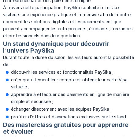
l’entrepreneuriat et des paiements en ligne.
À travers cette participation, PaySika souhaite offrir aux
visiteurs une expérience pratique et immersive afin de montrer
comment les solutions digitales et les paiements en ligne
peuvent accompagner les entrepreneurs, étudiants, freelances
et professionnels dans leur quotidien.
Un stand dynamique pour découvrir
l’univers PaySika
Durant toute la durée du salon, les visiteurs auront la possibilité
de :
découvrir les services et fonctionnalités PaySika ;
créer gratuitement leur compte et obtenir leur carte Visa
virtuelle ;
apprendre à effectuer des paiements en ligne de manière
simple et sécurisée ;
échanger directement avec les équipes PaySika ;
profiter d’offres et d’animations exclusives sur le stand.
Des masterclass gratuites pour apprendre
et évoluer