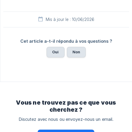
Mis à jour le : 10/06/2026
Cet article a-t-il répondu à vos questions ?
Oui
Non
Vous ne trouvez pas ce que vous
cherchez ?
Discutez avec nous ou envoyez-nous un email.