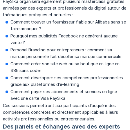
PaySika organisera également plusieurs masterclass gratuites
animées par des experts et professionnels du digital autour de
thématiques pratiques et actuelles :
Comment trouver un fournisseur fiable sur Alibaba sans se
faire arnaquer ?
Pourquoi mes publicités Facebook ne génèrent aucune
vente ?
Personal Branding pour entrepreneurs : comment sa
marque personnelle fait décoller sa marque commerciale
Comment créer son site web ou sa boutique en ligne en
48h sans coder
Comment développer ses compétences professionnelles
grâce aux plateformes d’e-learning
Comment payer ses abonnements et services en ligne
avec une carte Visa PaySika
Ces sessions permettront aux participants d’acquérir des
compétences concrètes et directement applicables à leurs
activités professionnelles ou entrepreneuriales.
Des panels et échanges avec des experts