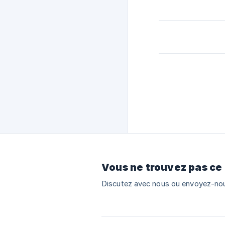
Vous ne trouvez pas ce
Discutez avec nous ou envoyez-nou