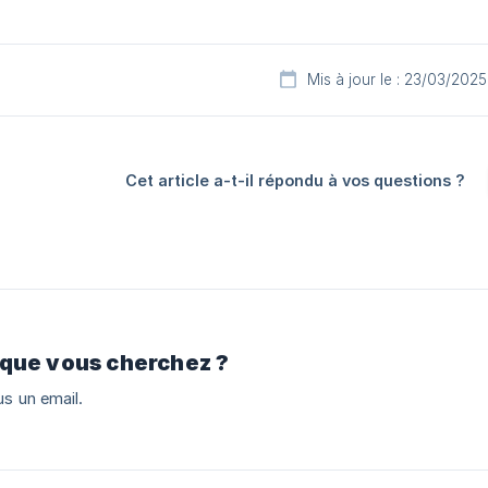
Mis à jour le : 23/03/2025
Cet article a-t-il répondu à vos questions ?
 que vous cherchez ?
s un email.