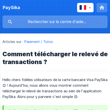
PaySika
Articles sur :
Paiement / Tutos
Comment télécharger le relevé de
transactions ?
Hello chers fidèles utilisateurs de la carte bancaire Visa PaySika
😊 ! Aujourd'hui, nous allons vous montrer comment
télécharger le relevé de transactions au sein de l'application
PaySika. Alors pour y parvenir c'est simple 😍: