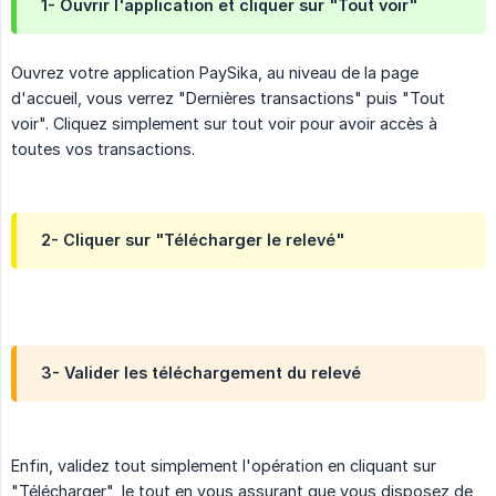
1- Ouvrir l'application et cliquer sur "Tout voir"
Ouvrez votre application PaySika, au niveau de la page
d'accueil, vous verrez "Dernières transactions" puis "Tout
voir". Cliquez simplement sur tout voir pour avoir accès à
toutes vos transactions.
2- Cliquer sur "Télécharger le relevé"
3- Valider les téléchargement du relevé
Enfin, validez tout simplement l'opération en cliquant sur
"Télécharger", le tout en vous assurant que vous disposez de