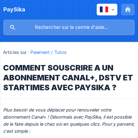
PaySika
Articles sur :
Paiement / Tutos
COMMENT SOUSCRIRE A UN
ABONNEMENT CANAL+, DSTV ET
STARTIMES AVEC PAYSIKA ?
Plus besoin de vous déplacer pour renouveler votre 
abonnement Canal+ ! Désormais avec PaySika, il est possible 
de le faire depuis le chez soi en quelques clics. Pour y parvenir, 
c’est simple :