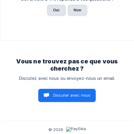
Oui
Non
Vous ne trouvez pas ce que vous
cherchez ?
Discutez avec nous ou envoyez-nous un email.
Discuter avec nous
© 2026