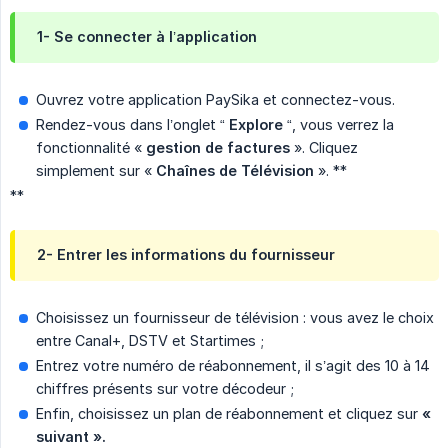
1- Se connecter à l’application
Ouvrez votre application PaySika et connectez-vous.
Rendez-vous dans l’onglet “
Explore
“, vous verrez la
fonctionnalité «
gestion de factures
». Cliquez
simplement sur «
Chaînes de
Télévision
». **
**
2- Entrer les informations du fournisseur
Choisissez un fournisseur de télévision : vous avez le choix
entre Canal+, DSTV et Startimes ;
Entrez votre numéro de réabonnement, il s’agit des 10 à 14
chiffres présents sur votre décodeur ;
Enfin, choisissez un plan de réabonnement et cliquez sur
« 
suivant ».