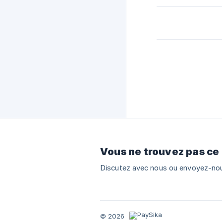
Vous ne trouvez pas ce
Discutez avec nous ou envoyez-nou
© 2026