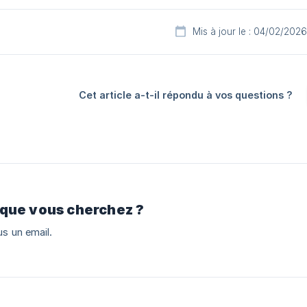
Mis à jour le : 04/02/2026
Cet article a-t-il répondu à vos questions ?
 que vous cherchez ?
s un email.