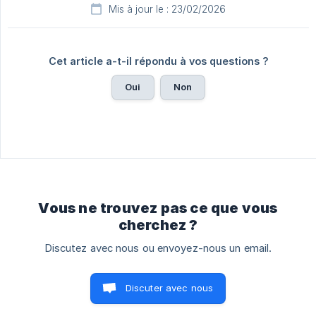
Mis à jour le : 23/02/2026
Cet article a-t-il répondu à vos questions ?
Oui
Non
Vous ne trouvez pas ce que vous
cherchez ?
Discutez avec nous ou envoyez-nous un email.
Discuter avec nous