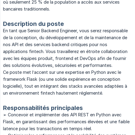
où seulement 25 % de la population a accès aux services
bancaires traditionnels.
Description du poste
En tant que Senior Backend Engineer, vous serez responsable
de la conception, du développement et de la maintenance de
nos API et des services backend critiques pour nos
applications fintech. Vous travaillerez en étroite collaboration
avec les équipes produit, frontend et DevOps afin de fournir
des solutions évolutives, sécurisées et performantes.
Ce poste met l’accent sur une expertise en Python avec le
framework Flask (ou une solide expérience en conception
logicielle), tout en intégrant des stacks avancées adaptées à
un environnement fintech hautement réglementé.
Responsabilités principales
➢ Concevoir et implémenter des API REST en Python avec
Flask, en garantissant des performances élevées et une faible
latence pour les transactions en temps réel.