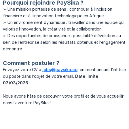
Pourquoi rejoindre PaySika ?
➢ Une mission porteuse de sens : contribuer à l’inclusion
financière et à l’innovation technologique en Afrique.
➢ Un environnement dynamique : travailler dans une équipe qui
valorise l’innovation, la créativité et la collaboration.
➢ Des opportunités de croissance : possibilité d’évolution au
sein de l’entreprise selon les résultats obtenus et l’engagement
démontré.
Comment postuler ?
Envoyez votre CV à
jobs@paysika.co
, en mentionnant l’intitulé
du poste dans l’objet de votre email.
 Date limite : 
03/03/2026
Nous avons hâte de découvrir votre profil et de vous accueillir
dans l’aventure PaySika !