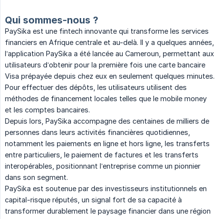
Qui sommes-nous ?
PaySika est une fintech innovante qui transforme les services
financiers en Afrique centrale et au-delà. Il y a quelques années,
l’application PaySika a été lancée au Cameroun, permettant aux
utilisateurs d’obtenir pour la première fois une carte bancaire
Visa prépayée depuis chez eux en seulement quelques minutes.
Pour effectuer des dépôts, les utilisateurs utilisent des
méthodes de financement locales telles que le mobile money
et les comptes bancaires.
Depuis lors, PaySika accompagne des centaines de milliers de
personnes dans leurs activités financières quotidiennes,
notamment les paiements en ligne et hors ligne, les transferts
entre particuliers, le paiement de factures et les transferts
interopérables, positionnant l’entreprise comme un pionnier
dans son segment.
PaySika est soutenue par des investisseurs institutionnels en
capital-risque réputés, un signal fort de sa capacité à
transformer durablement le paysage financier dans une région