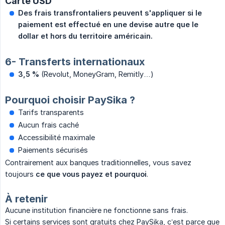
Carte USD
Des frais transfrontaliers peuvent s'appliquer si le 
paiement est effectué en une devise autre que le 
dollar et hors du territoire américain.
6- Transferts internationaux
3,5 %
(Revolut, MoneyGram, Remitly…)
Pourquoi choisir PaySika ?
Tarifs transparents
Aucun frais caché
Accessibilité maximale
Paiements sécurisés
Contrairement aux banques traditionnelles, vous savez
toujours
ce que vous payez et pourquoi
.
À retenir
Aucune institution financière ne fonctionne sans frais.
Si certains services sont gratuits chez PaySika, c’est parce que