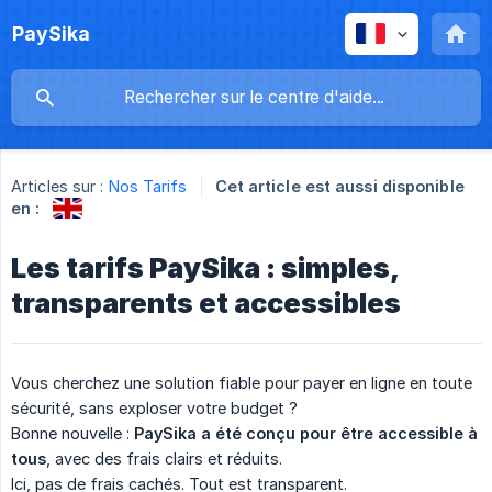
PaySika
Articles sur :
Nos Tarifs
Cet article est aussi disponible
en :
Les tarifs PaySika : simples,
transparents et accessibles
Vous cherchez une solution fiable pour payer en ligne en toute
sécurité, sans exploser votre budget ?
Bonne nouvelle :
PaySika a été conçu pour être accessible à 
tous
, avec des frais clairs et réduits.
Ici, pas de frais cachés. Tout est transparent.