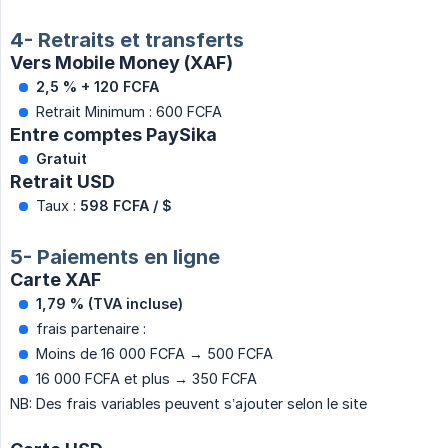
4- Retraits et transferts
Vers Mobile Money (XAF)
2,5 % + 120 FCFA
Retrait Minimum : 600 FCFA
Entre comptes PaySika
Gratuit
Retrait USD
Taux :
598 FCFA / $
5- Paiements en ligne
Carte XAF
1,79 % (TVA incluse)
frais partenaire :
Moins de 16 000 FCFA → 500 FCFA
16 000 FCFA et plus → 350 FCFA
NB: Des frais variables peuvent s’ajouter selon le site