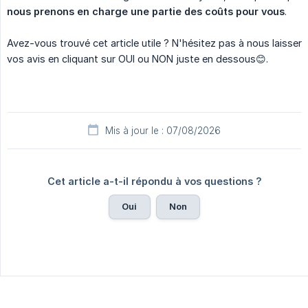
nous prenons en charge une partie des coûts pour vous
.
Avez-vous trouvé cet article utile ? N'hésitez pas à nous laisser
vos avis en cliquant sur OUI ou NON juste en dessous😊.
Mis à jour le : 07/08/2026
Cet article a-t-il répondu à vos questions ?
Oui
Non