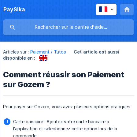
PaySika
Articles sur :
Paiement / Tutos
Cet article est aussi
disponible en :
Comment réussir son Paiement
sur Gozem ?
Pour payer sur Gozem, vous avez plusieurs options pratiques :
Carte bancaire : Ajoutez votre carte bancaire à
l’application et sélectionnez cette option lors de la
commande.