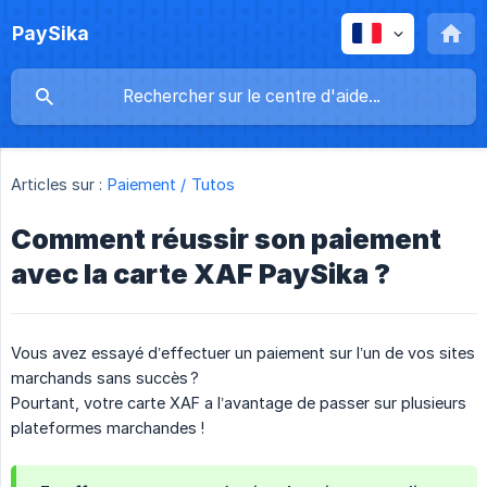
PaySika
Articles sur :
Paiement / Tutos
Comment réussir son paiement
avec la carte XAF PaySika ?
Vous avez essayé d’effectuer un paiement sur l’un de vos sites
marchands sans succès ?
Pourtant, votre carte XAF a l’avantage de passer sur plusieurs
plateformes marchandes !