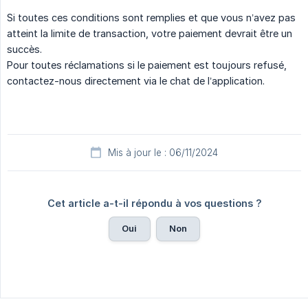
Si toutes ces conditions sont remplies et que vous n’avez pas
atteint la limite de transaction, votre paiement devrait être un
succès.
Pour toutes réclamations si le paiement est toujours refusé,
contactez-nous directement via le chat de l’application.
Mis à jour le : 06/11/2024
Cet article a-t-il répondu à vos questions ?
Oui
Non