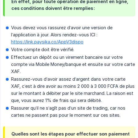
En effet, pour toute opération de paiement en ligne,
ces conditions doivent être remplies :
Vous devez vous rassurez d’avoir une version de
l’application à jour. Alors rendez-vous ICI :
https://link.paysika.co/AppV3dispo
Votre compte doit être vérifié.
Effectuez un dépôt ou un virement bancaire sur votre
compte via Mobile Money/banque et ensuite sur votre carte
XAF.
Rassurez-vous d’avoir assez d’argent dans votre carte
XAF, c’est à dire avoir au moins 2 000 à 3 000 FCFA de plus
sur le montant à débiter par le site marchand. La raison est
que, vous aurez 1% de frais qui sera débité.
Rassurer qu’il ne s’agît pas d’un site de trading, car nos
cartes ne passent pas pour le moment sur ces sites.
Quelles sont les étapes pour effectuer son paiement