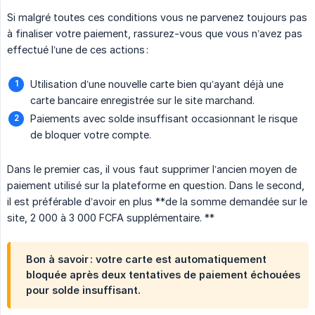
Si malgré toutes ces conditions vous ne parvenez toujours pas
à finaliser votre paiement, rassurez-vous que vous n’avez pas
effectué l’une de ces actions :
Utilisation d’une nouvelle carte bien qu’ayant déjà une
carte bancaire enregistrée sur le site marchand.
Paiements avec solde insuffisant occasionnant le risque
de bloquer votre compte.
Dans le premier cas, il vous faut supprimer l’ancien moyen de
paiement utilisé sur la plateforme en question. Dans le second,
il est préférable d’avoir en plus **de la somme demandée sur le
site, 2 000 à 3 000 FCFA supplémentaire. **
Bon à savoir :
votre carte est automatiquement
bloquée après deux tentatives de paiement échouées
pour solde insuffisant.