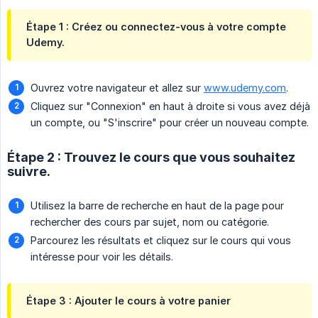
Étape 1 : Créez ou connectez-vous à votre compte
Udemy.
Ouvrez votre navigateur et allez sur
www.udemy.com
.
Cliquez sur "Connexion" en haut à droite si vous avez déjà
un compte, ou "S'inscrire" pour créer un nouveau compte.
Étape 2 : Trouvez le cours que vous souhaitez
suivre.
Utilisez la barre de recherche en haut de la page pour
rechercher des cours par sujet, nom ou catégorie.
Parcourez les résultats et cliquez sur le cours qui vous
intéresse pour voir les détails.
Étape 3 : Ajouter le cours à votre panier