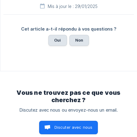
Mis à jour le : 29/01/2025
Cet article a-t-il répondu à vos questions ?
Oui
Non
Vous ne trouvez pas ce que vous
cherchez ?
Discutez avec nous ou envoyez-nous un email.
Discuter avec nous