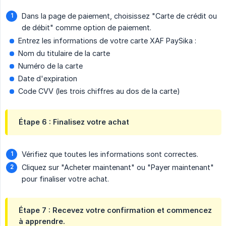
Dans la page de paiement, choisissez "Carte de crédit ou
de débit" comme option de paiement.
Entrez les informations de votre carte XAF PaySika :
Nom du titulaire de la carte
Numéro de la carte
Date d'expiration
Code CVV (les trois chiffres au dos de la carte)
Étape 6 : Finalisez votre achat
Vérifiez que toutes les informations sont correctes.
Cliquez sur "Acheter maintenant" ou "Payer maintenant"
pour finaliser votre achat.
Étape 7 : Recevez votre confirmation et commencez
à apprendre.