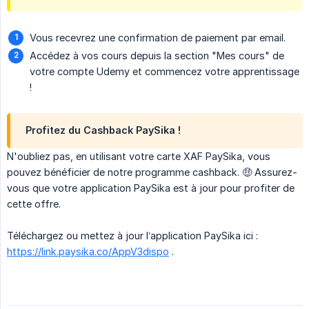
Vous recevrez une confirmation de paiement par email.
Accédez à vos cours depuis la section "Mes cours" de
votre compte Udemy et commencez votre apprentissage
!
Profitez du Cashback PaySika !
N'oubliez pas, en utilisant votre carte XAF PaySika, vous
pouvez bénéficier de notre programme cashback. 🤑 Assurez-
vous que votre application PaySika est à jour pour profiter de
cette offre.
Téléchargez ou mettez à jour l’application PaySika ici :
https://link.paysika.co/AppV3dispo
.