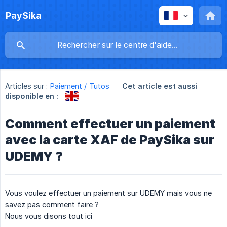
PaySika
Articles sur :
Paiement / Tutos
Cet article est aussi
disponible en :
Comment effectuer un paiement
avec la carte XAF de PaySika sur
UDEMY ?
Vous voulez effectuer un paiement sur UDEMY mais vous ne
savez pas comment faire ?
Nous vous disons tout ici