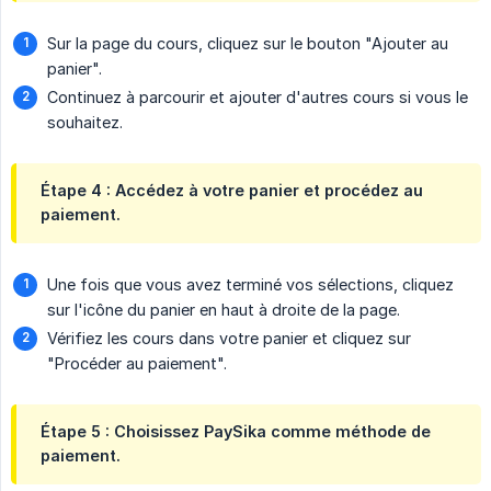
Sur la page du cours, cliquez sur le bouton "Ajouter au
panier".
Continuez à parcourir et ajouter d'autres cours si vous le
souhaitez.
Étape 4 : Accédez à votre panier et procédez au
paiement.
Une fois que vous avez terminé vos sélections, cliquez
sur l'icône du panier en haut à droite de la page.
Vérifiez les cours dans votre panier et cliquez sur
"Procéder au paiement".
Étape 5 : Choisissez PaySika comme méthode de
paiement.